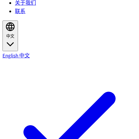
关于我们
联系
中文
English
中文