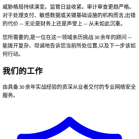
威胁格局持续演变。监管日益收紧。审计审查更趋严格。
对于处理支付、敏感数据或关键基础设施的机构而言,出错
的代价 — 无论是财务上还是声誉上 — 从未如此沉重。
您所需要的,是一位在这一领域亲历挑战 30 余年的顾问 —
能拨开复杂、坦诚地告诉您当前所处位置,以及下一步该如
何行动。
我们的工作
由具备 30 余年实战经验的资深从业者交付的专业网络安全
服务。