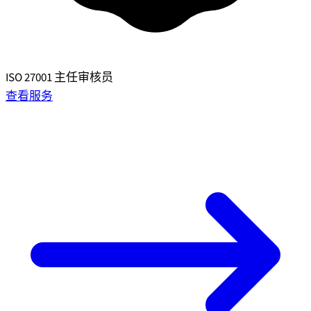
ISO 27001 主任审核员
查看服务