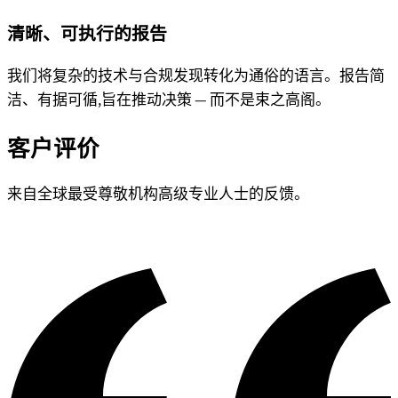
清晰、可执行的报告
我们将复杂的技术与合规发现转化为通俗的语言。报告简
洁、有据可循,旨在推动决策 — 而不是束之高阁。
客户评价
来自全球最受尊敬机构高级专业人士的反馈。