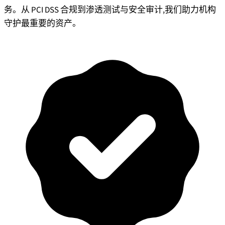
务。从 PCI DSS 合规到渗透测试与安全审计,我们助力机构
守护最重要的资产。