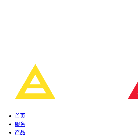
首页
服务
产品