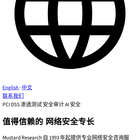
English
·
中文
联系我们
PCI DSS
渗透测试
安全审计
AI 安全
值得信赖的
网络安全专长
Mustard Research 自 1993 年起提供专业网络安全咨询服