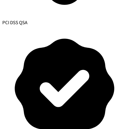
PCI DSS QSA