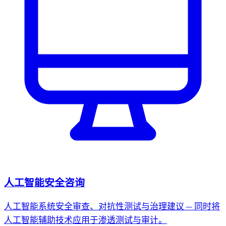
人工智能安全咨询
人工智能系统安全审查、对抗性测试与治理建议 — 同时将
人工智能辅助技术应用于渗透测试与审计。