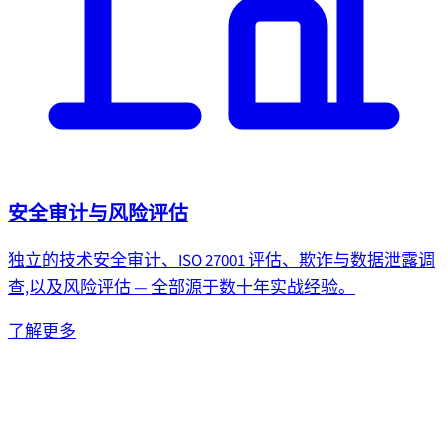
安全审计与风险评估
独立的技术安全审计、ISO 27001 评估、欺诈与数据泄露调
查,以及风险评估 — 全部源于数十年实战经验。
了解更多