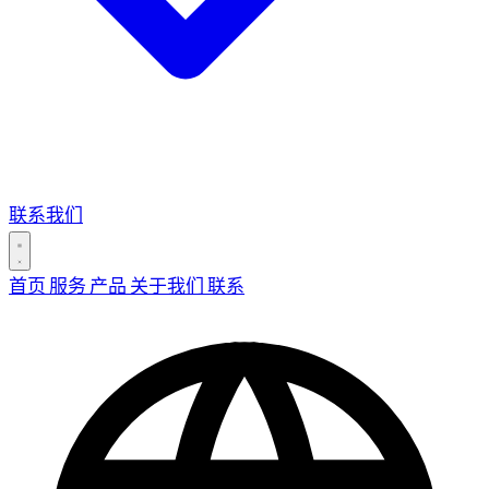
联系我们
首页
服务
产品
关于我们
联系