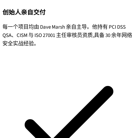
创始人亲自交付
每一个项目均由 Dave Marsh 亲自主导。他持有 PCI DSS
QSA、CISM 与 ISO 27001 主任审核员资质,具备 30 余年网络
安全实战经验。