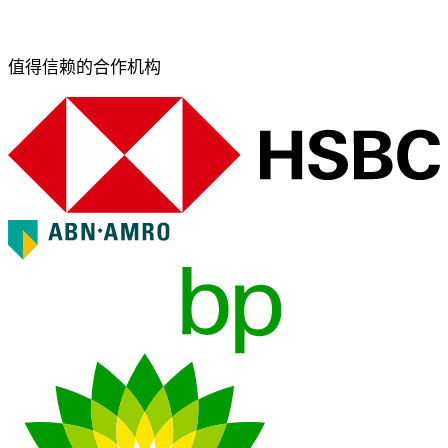
值得信赖的合作机构