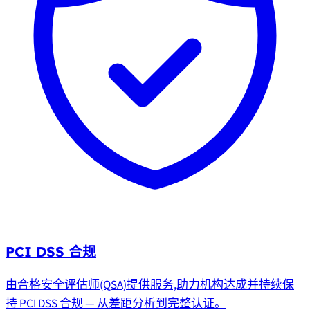
PCI DSS 合规
由合格安全评估师(QSA)提供服务,助力机构达成并持续保
持 PCI DSS 合规 — 从差距分析到完整认证。