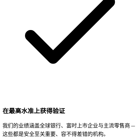
在最高水准上获得验证
我们的业绩涵盖全球银行、富时上市企业与主流零售商 —
这些都是安全至关重要、容不得差错的机构。