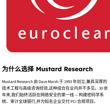
为什么选择 Mustard Research
Mustard Research 由 Dave Marsh 于 1993 年创立,兼具深厚的
技术工程与高级咨询经验,这种组合在业内并不多见。30 余
年来,我们始终活跃在网络安全的第一线 — 构建密码学系
统、审计全球银行,并为知名企业交付 PCI 合规项目。