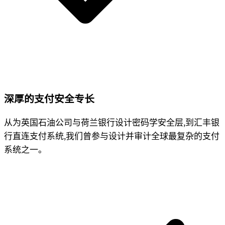
深厚的支付安全专长
从为英国石油公司与荷兰银行设计密码学安全层,到汇丰银
行直连支付系统,我们曾参与设计并审计全球最复杂的支付
系统之一。