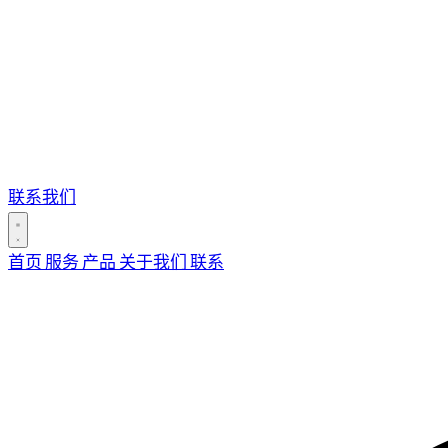
联系我们
首页
服务
产品
关于我们
联系