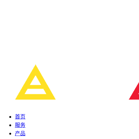
首页
服务
产品