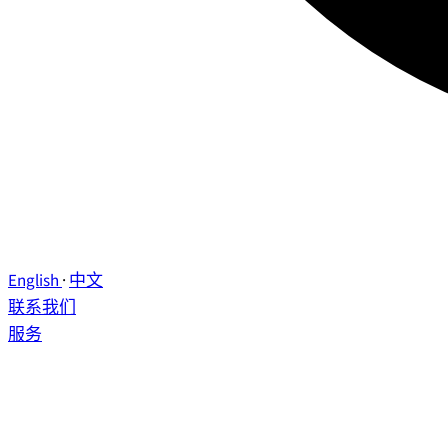
English
·
中文
联系我们
服务