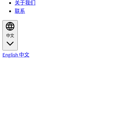
关于我们
联系
中文
English
中文